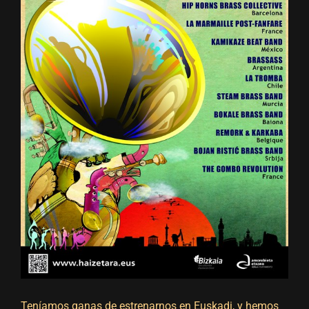
Teníamos ganas de estrenarnos en Euskadi, y hemos