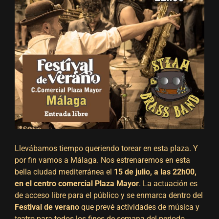
Llevábamos tiempo queriendo torear en esta plaza. Y
por fin vamos a Málaga. Nos estrenaremos en esta
bella ciudad mediterránea el
15 de julio, a las 22h00,
en el centro comercial Plaza Mayor
. La actuación es
de acceso libre para el público y se enmarca dentro del
Festival de verano
que prevé actividades de música y
teatro para todos los fines de semana del periodo