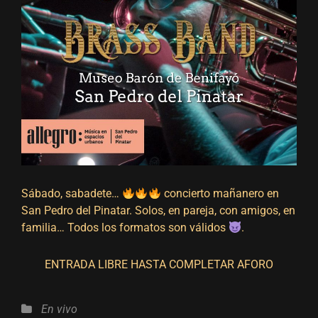
Sábado, sabadete…
concierto mañanero en
San Pedro del Pinatar. Solos, en pareja, con amigos, en
familia… Todos los formatos son válidos
.
ENTRADA LIBRE HASTA COMPLETAR AFORO
Categorías
En vivo