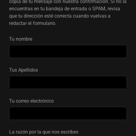
copia de tu mensaje con nuestra confirmación. Si no la
encuentras en tu bandeja de entrada o SPAM, revisa
que tu dirección esté correcta cuando vuelvas a
redactar el formulario.
Tu nombre
Tus Apellidos
Tu correo electrónico
La razón por la que nos escribes