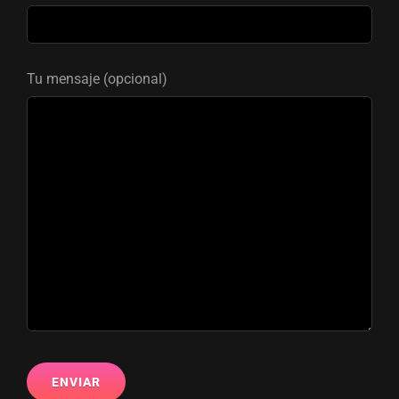
Tu mensaje (opcional)