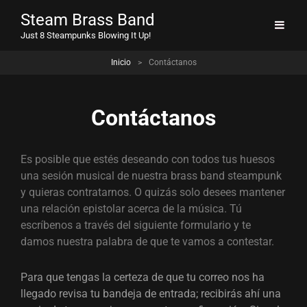
Steam Brass Band
Just 8 Steampunks Blowing It Up!
Inicio
>
Contáctanos
Contáctanos
Es posible que estés deseando con todos tus huesos
una sesión musical de nuestra brass band steampunk
y quieras contratarnos. O quizás solo desees mantener
una relación epistolar acerca de la música. Tú
escríbenos a través del siguiente formulario y te
damos nuestra palabra de que te vamos a contestar.
Para que tengas la certeza de que tu correo nos ha
llegado revisa tu bandeja de entrada; recibirás ahí una