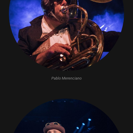
Pablo Merenciano