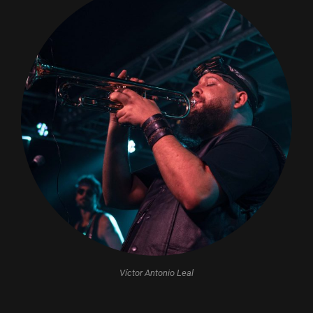
Víctor Antonio Leal