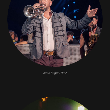
Juan Miguel Ruiz