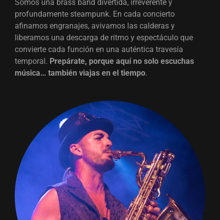
Somos una brass band divertida, irreverente y
profundamente steampunk. En cada concierto
afinamos engranajes, avivamos las calderas y
liberamos una descarga de ritmo y espectáculo que
convierte cada función en una auténtica travesía
temporal.
Prepárate, porque aquí no solo escuchas
música… también viajas en el tiempo
.