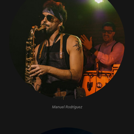
Manuel Rodríguez