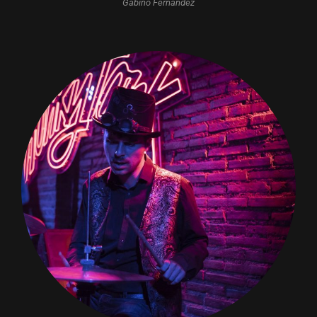
Gabino Fernández