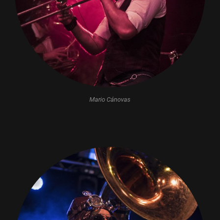
Mario Cánovas