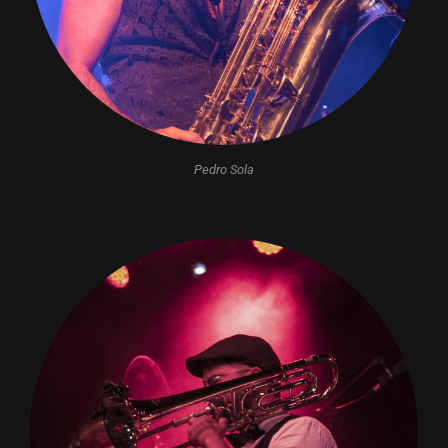
Pedro Sola