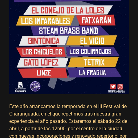
Este año arrancamos la temporada en el III Festival de
Charanguada, en el que repetimos tras nuestra gran
experiencia el año pasado. Estaremos el sábado 22 de
abril, a partir de las 12h00, por el centro de la ciudad
con nuevas incorporaciones y renovado repertorio; por