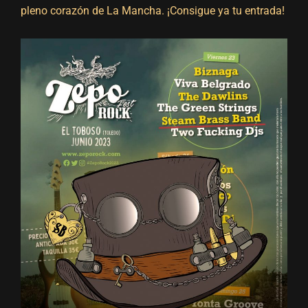
pleno corazón de La Mancha. ¡
Consigue ya tu entrada
!