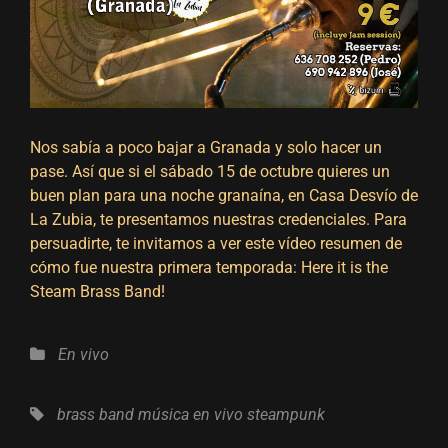
Nos sabía a poco bajar a Granada y solo hacer un
pase. Así que si el sábado 15 de octubre quieres un
buen plan para una noche granaína, en Casa Desvío de
La Zubia, te presentamos nuestras credenciales. Para
persuadirte, te invitamos a ver este vídeo resumen de
cómo fue nuestra primera temporada:
Here it is the
Steam Brass Band!
Categorías
En vivo
Etiquetas,
brass band
música en vivo
steampunk